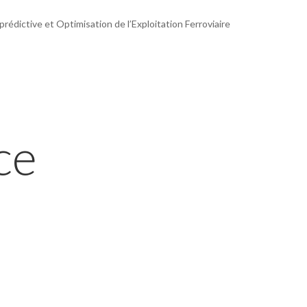
édictive et Optimisation de l’Exploitation Ferroviaire
ce