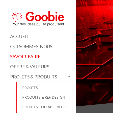
ACCUEIL
QUI SOMMES-NOUS
SAVOIR-FAIRE
OFFRE & VALEURS
PROJETS & PRODUITS
PROJETS
PRODUITS & REF. DESIGN
PROJETS COLLABORATIFS