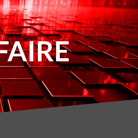
FAIRE