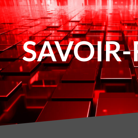
SAVOIR-