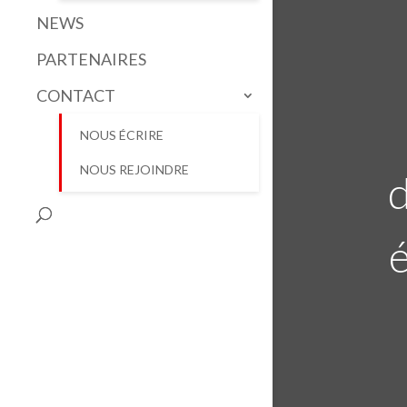
NEWS
PARTENAIRES
CONTACT
NOUS ÉCRIRE
NOUS REJOINDRE
d